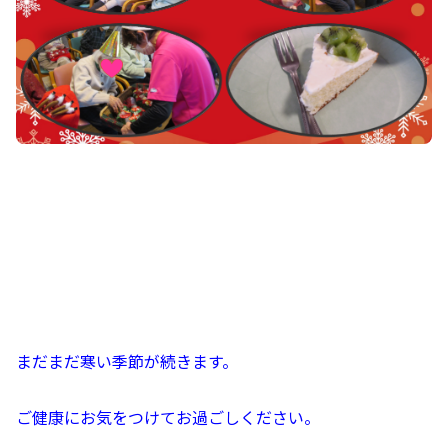
まだまだ寒い季節が続きます。
ご健康にお気をつけてお過ごしください。