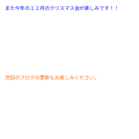
また今年の１２月のクリスマス会が楽しみです！！
次回のブログの更新もお楽しみください。