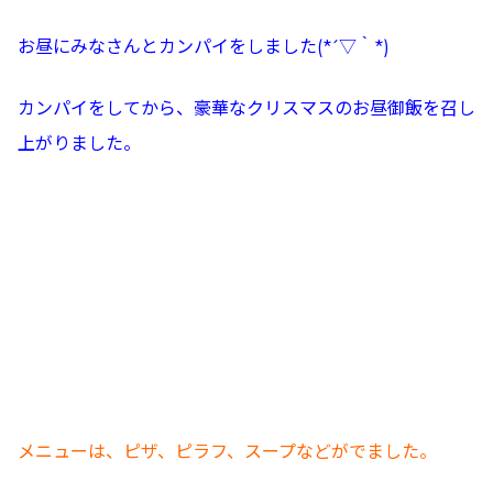
お昼にみなさんとカンパイをしました(*´▽｀*)
カンパイをしてから、豪華なクリスマスのお昼御飯を召し
上がりました。
メニューは、ピザ、ピラフ、スープなどがでました。