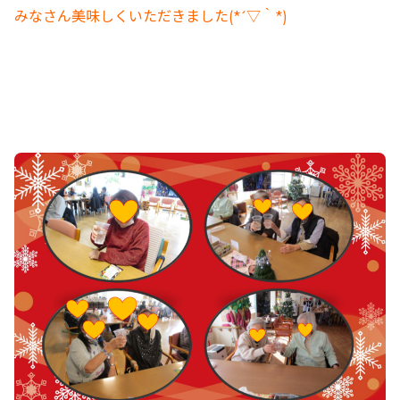
みなさん美味しくいただきました(*´▽｀*)