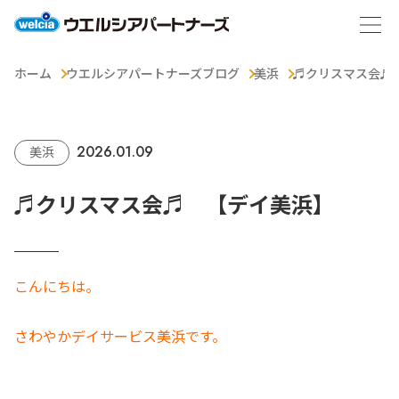
ホーム
ウエルシアパートナーズブログ
美浜
♬クリスマス会♬
2026.01.09
美浜
♬クリスマス会♬ 【デイ美浜】
こんにちは。
さわやかデイサービス美浜です。