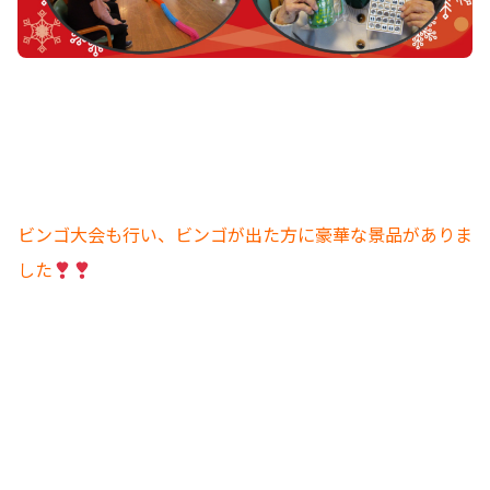
ビンゴ大会も行い、ビンゴが出た方に豪華な景品がありま
した