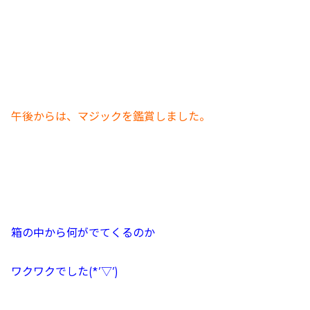
午後からは、マジックを鑑賞しました。
箱の中から何がでてくるのか
ワクワクでした(*’▽’)