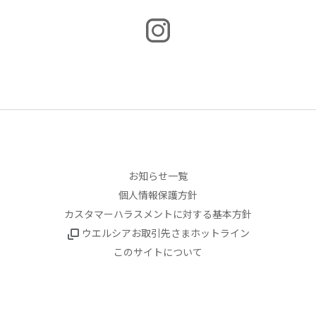
お知らせ一覧
個人情報保護方針
カスタマーハラスメントに対する基本方針
ウエルシアお取引先さまホットライン
このサイトについて