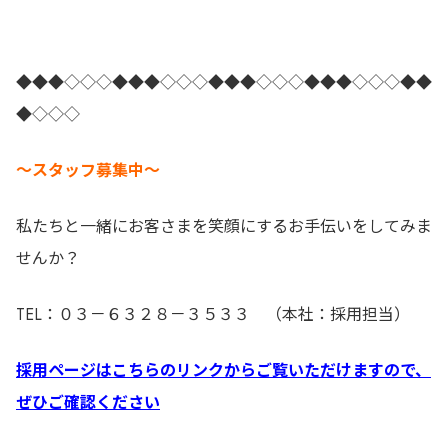
◆◆◆◇◇◇◆◆◆◇◇◇◆◆◆◇◇◇◆◆◆◇◇◇◆◆
◆◇◇◇
～スタッフ募集中～
私たちと一緒にお客さまを笑顔にするお手伝いをしてみま
せんか？
TEL：０３－６３２８－３５３３ （本社：採用担当）
採用ページはこちらのリンクからご覧いただけますので、
ぜひご確認ください