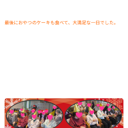
最後におやつのケーキ
も食べて、大満足な一日でした。