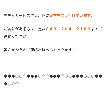
当デイサービスでは、随時
見学を受け付けています
。
ご興味がある方は、是非
０４３－２０４－２１６６
までご
連絡ください。
皆さまからのご連絡お待ちしております！
◆◆◆◇◇◇◆◆◆◇◇◇◆◆◆◇◇◇◆◆◆◇◇◇◆◆
◆◇◇◇