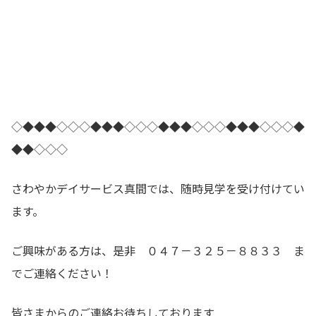
◇◆◆◆◇◇◇◆◆◆◇◇◇◆◆◆◇◇◇◆◆◆◇◇◇◆
◆◆◇◇◇
さわやかデイサービス真間では、随時見学を受け付けてい
ます。
ご興味がある方は、是非 ０４７－３２５－８８３３ ま
でご連絡ください！
皆さまからのご連絡お待ちしております