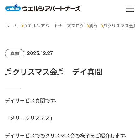
ホーム
ウエルシアパートナーズブログ
真間
♬クリスマス会♬
2025.12.27
真間
♬クリスマス会♬ デイ真間
デイサービス真間です。
「メリークリスマス」
デイサービスでのクリスマス会の様子をご紹介します。