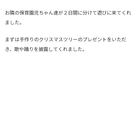
お隣の保育園児ちゃん達が２日間に分けて遊びに来てくれ
ました。
まずは手作りのクリスマスツリーのプレゼントをいただ
き、歌や踊りを披露してくれました。