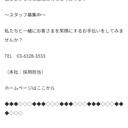
～スタッフ募集中～
私たちと一緒にお客さまを笑顔にするお手伝いをしてみま
せんか？
TEL 03-6328-3533
（本社：採用担当）
ホームページはここから
◆◆◆◇◇◇◆◆◆◇◇◇◆◆◆◇◇◇◆◆◆◇◇◇◆◆
◆◇◇◇