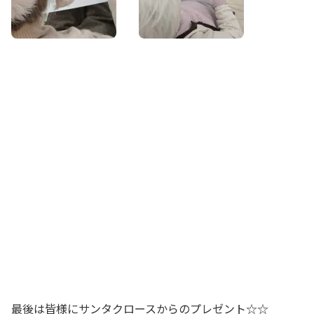
最後は皆様にサンタクロースからのプレゼント☆☆