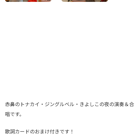
赤鼻のトナカイ・ジングルベル・きよしこの夜の演奏＆合
唱です。
歌詞カードのおまけ付きです！