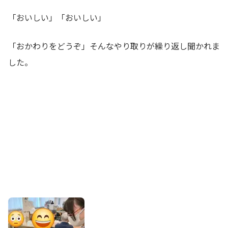
「おいしい」「おいしい」
「おかわりをどうぞ」そんなやり取りが繰り返し聞かれま
した。