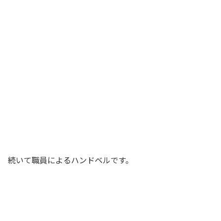
続いて職員によるハンドベルです。