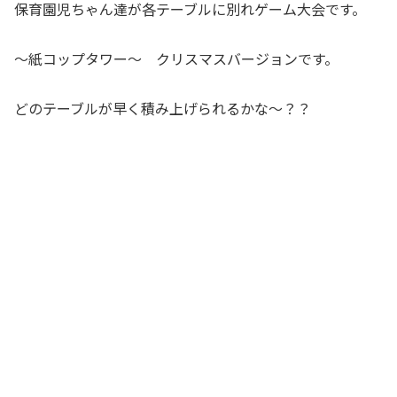
保育園児ちゃん達が各テーブルに別れゲーム大会です。
～紙コップタワー～ クリスマスバージョンです。
どのテーブルが早く積み上げられるかな～？？