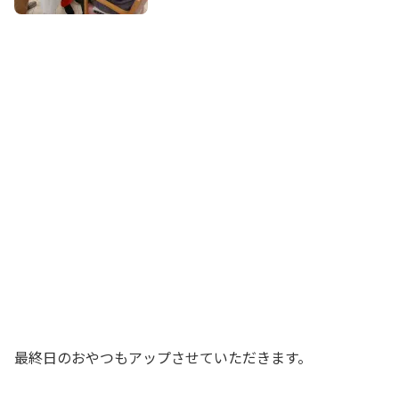
最終日のおやつもアップさせていただきます。