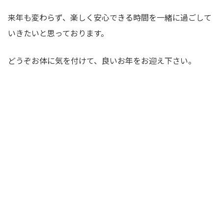
来年も変わらず、楽しく安心できる時間を一緒に過ごして
いきたいと思っております。
どうぞお体に気を付けて、良いお年をお迎え下さい。