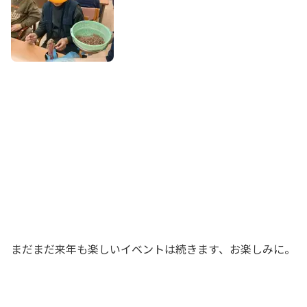
まだまだ来年も楽しいイベントは続きます、お楽しみに。