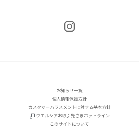
お知らせ一覧
個人情報保護方針
カスタマーハラスメントに対する基本方針
ウエルシアお取引先さまホットライン
このサイトについて