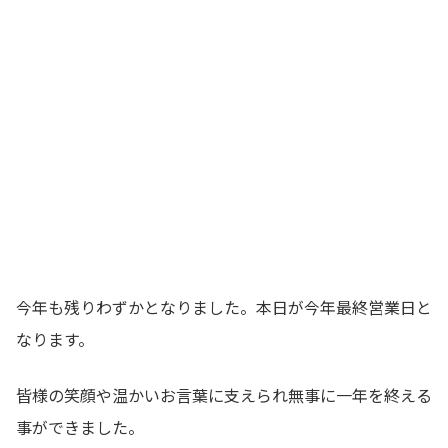
今年も残りわずかとなりました。本日が今年最終営業日と
なります。
皆様の笑顔や温かいお言葉に支えられ無事に一年を終える
事ができました。