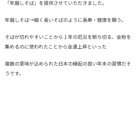
「年越しそば」を提供させていただきました。
年越しそば→細く長いそばのように長寿・健康を願う。
そばが切れやすいことから１年の厄災を断ち切る、金粉を
集めるのに使われたことから金運上昇といった
複数の意味が込められた日本の縁起の良い年末の習慣だそ
うです。