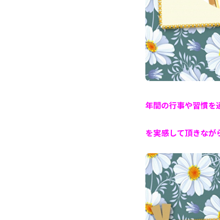
年間の行事や習慣を
を実感して頂きなが