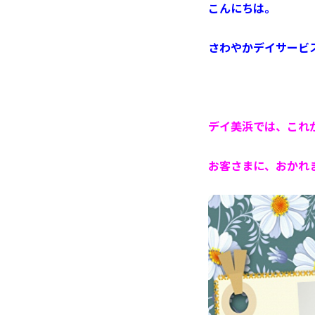
こんにちは。
さわやかデイサービ
デイ美浜では、これ
お客さまに、おかれ