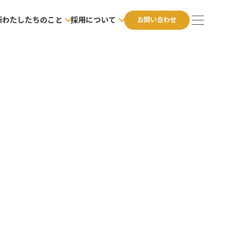
所
わたしたちのこと
採用について
お問い合わせ