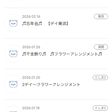
2026.02.16
美浜
♬忘年会♬ 【デイ美浜】
2026.01.26
真間
♬干支飾り♬ ♬フラワーアレンジメント♬
2026.01.20
としま2
2デイ～フラワーアレンジメント
2026.01.18
としま2