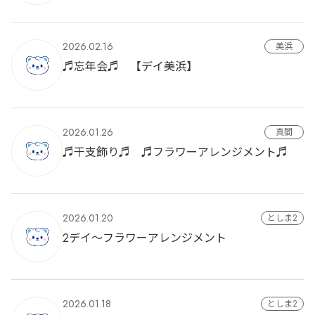
2026.02.16
美浜
♬忘年会♬ 【デイ美浜】
2026.01.26
真間
♬干支飾り♬ ♬フラワーアレンジメント♬
2026.01.20
としま2
2デイ～フラワーアレンジメント
2026.01.18
としま2