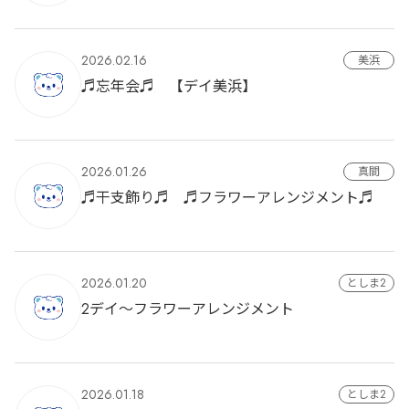
2026.02.16
美浜
♬忘年会♬ 【デイ美浜】
2026.01.26
真間
♬干支飾り♬ ♬フラワーアレンジメント♬
2026.01.20
としま2
2デイ～フラワーアレンジメント
2026.01.18
としま2