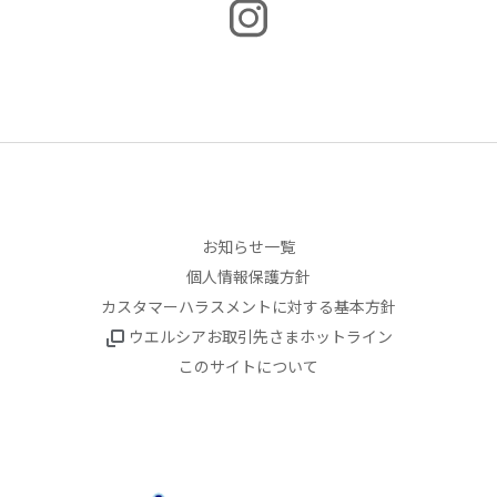
お知らせ一覧
個人情報保護方針
カスタマーハラスメントに対する基本方針
ウエルシアお取引先さまホットライン
このサイトについて