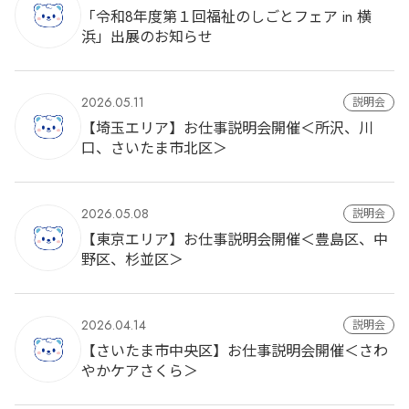
「令和8年度第１回福祉のしごとフェア in 横
浜」出展のお知らせ
2026.05.11
説明会
【埼玉エリア】お仕事説明会開催＜所沢、川
口、さいたま市北区＞
2026.05.08
説明会
【東京エリア】お仕事説明会開催＜豊島区、中
野区、杉並区＞
2026.04.14
説明会
【さいたま市中央区】お仕事説明会開催＜さわ
やかケアさくら＞