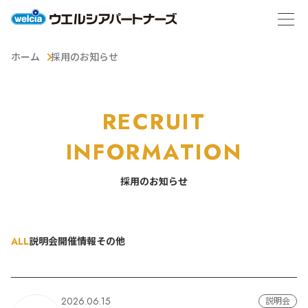
ホーム
採用のお知らせ
RECRUIT
INFORMATION
採用のお知らせ
ALL
説明会開催情報
その他
2026.06.15
説明会