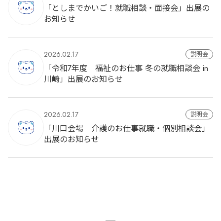
「としまでかいご！就職相談・面接会」出展の
お知らせ
2026.02.17
説明会
「令和7年度 福祉のお仕事 冬の就職相談会 in
川崎」出展のお知らせ
2026.02.17
説明会
「川口会場 介護のお仕事就職・個別相談会」
出展のお知らせ