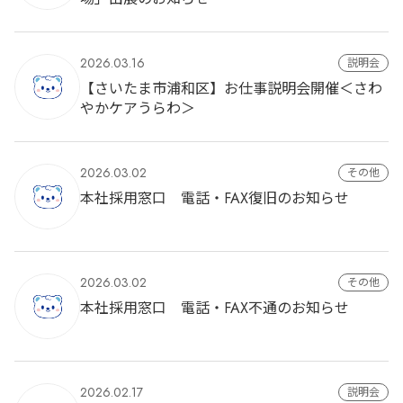
2026.03.16
説明会
【さいたま市浦和区】お仕事説明会開催＜さわ
やかケアうらわ＞
2026.03.02
その他
本社採用窓口 電話・FAX復旧のお知らせ
2026.03.02
その他
本社採用窓口 電話・FAX不通のお知らせ
2026.02.17
説明会