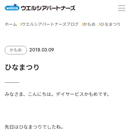
ホーム
ウエルシアパートナーズブログ
かもめ
ひなまつり
2018.03.09
かもめ
ひなまつり
みなさま、こんにちは。デイサービスかもめです。
先日はひなまつりでしたね。