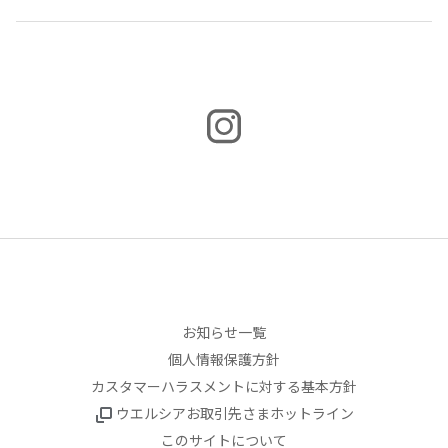
お知らせ一覧
個人情報保護方針
カスタマーハラスメントに対する基本方針
ウエルシアお取引先さまホットライン
このサイトについて