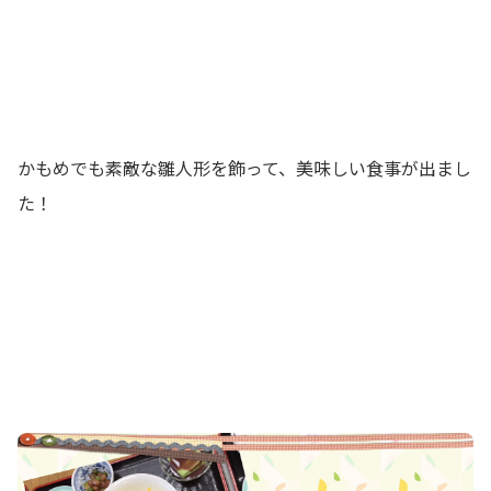
かもめでも素敵な雛人形を飾って、美味しい食事が出まし
た！