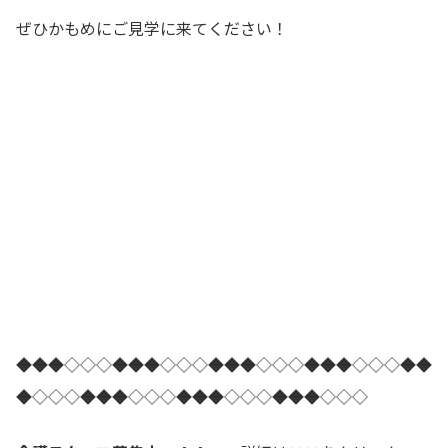
ぜひかもめにご見学に来てください！
◆◆◆◇◇◇◆◆◆◇◇◇◆◆◆◇◇◇◆◆◆◇◇◇◆◆
◆◇◇◇◆◆◆◇◇◇◆◆◆◇◇◇◆◆◆◇◇◇