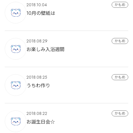
2018.10.04
かもめ
10月の壁紙は
2018.08.29
かもめ
お楽しみ入浴週間
2018.08.25
かもめ
うちわ作り
2018.08.22
かもめ
お誕生日会☆