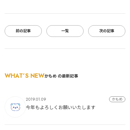
前の記事
一覧
次の記事
WHAT’S NEW
かもめ の最新記事
2019.01.09
かもめ
今年もよろしくお願いいたします