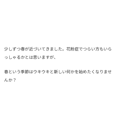
少しずつ春が近づいてきました。花粉症でつらい方もいら
っしゃるかとは思いますが、
春という季節はウキウキと新しい何かを始めたくなりませ
んか？