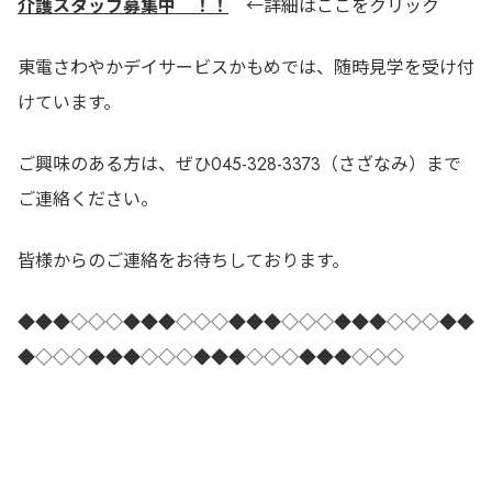
介護スタッフ募集中 ！！
←詳細はここをクリック
東電さわやかデイサービスかもめでは、随時見学を受け付
けています。
ご興味のある方は、ぜひ045-328-3373（さざなみ）まで
ご連絡ください。
皆様からのご連絡をお待ちしております。
◆◆◆◇◇◇◆◆◆◇◇◇◆◆◆◇◇◇◆◆◆◇◇◇◆◆
◆◇◇◇◆◆◆◇◇◇◆◆◆◇◇◇◆◆◆◇◇◇