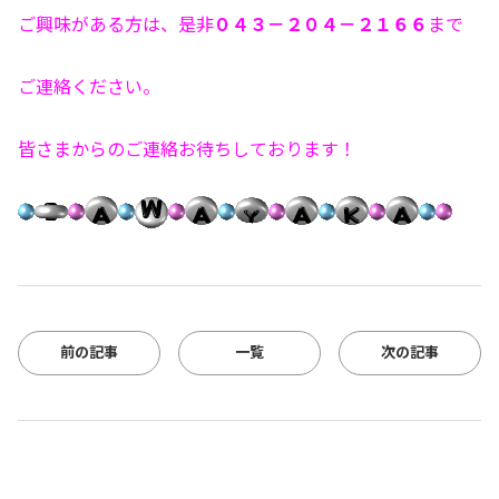
ご興味がある方は、是非
０４３－２０４－２１６６
まで
ご連絡ください。
皆さまからのご連絡お待ちしております！
前の記事
一覧
次の記事