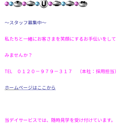
～スタッフ募集中～
私たちと一緒にお客さまを笑顔にするお手伝いをして
みませんか？
TEL ０１２０－９７９－３１７ （本社：採用担当）
ホーム
ページはここから
当デイサービスでは、随時見学を受け付けています。