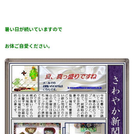
暑い日が続いていますので
お体ご自愛ください。