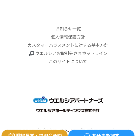
お知らせ一覧
個人情報保護方針
カスタマーハラスメントに対する基本方針
ウエルシアお取引先さまホットライン
このサイトについて
© WELCIA PARTNERS Co., Inc. All Rights Reserved.
職場見学・説明会予約
お仕事を探す