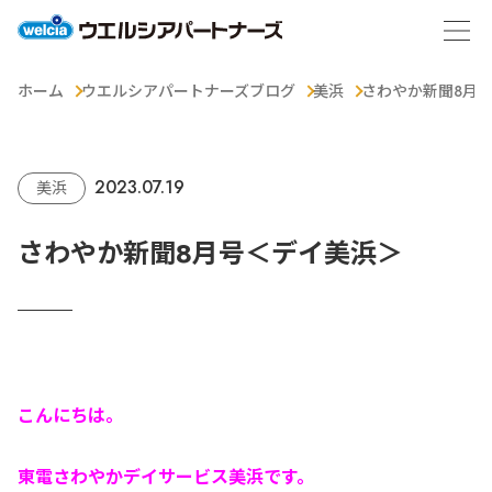
ホーム
ウエルシアパートナーズブログ
美浜
さわやか新聞8月
2023.07.19
美浜
さわやか新聞8月号＜デイ美浜＞
こんにちは。
東電さわやかデイサービス美浜です。