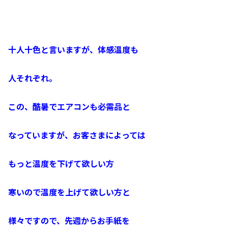
十人十色と言いますが、体感温度も
人それぞれ。
この、酷暑でエアコンも必需品と
なっていますが、お客さまによっては
もっと温度を下げて欲しい方
寒いので温度を上げて欲しい方と
様々ですので、先週からお手紙を