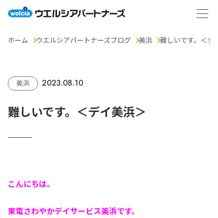
ホーム
ウエルシアパートナーズブログ
美浜
難しいです。＜デ
2023.08.10
美浜
難しいです。＜デイ美浜＞
こんにちは。
東電さわやかデイサービス美浜です。