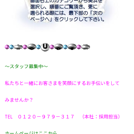
～スタッフ募集中～
私たちと一緒にお客さまを笑顔にするお手伝いをして
みませんか？
TEL ０１２０－９７９－３１７ （本社：採用担当）
ホーム
ページはここから