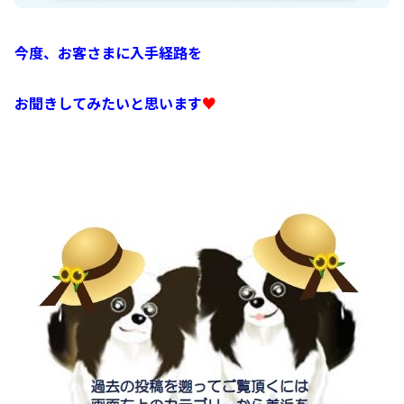
今度、お客さまに入手経路を
お聞きしてみたいと思います
♥