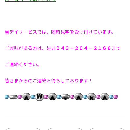
当デイサービスでは、随時見学を受け付けています。
ご興味がある方は、是非
０４３－２０４－２１６６
まで
ご連絡ください。
皆さまからのご連絡お待ちしております！