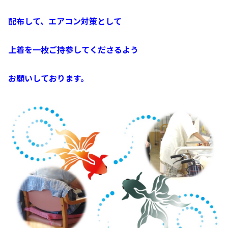
配布して、エアコン対策として
上着を一枚ご持参してくださるよう
お願いしております。