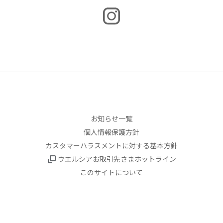
お知らせ一覧
個人情報保護方針
カスタマーハラスメントに対する基本方針
ウエルシアお取引先さまホットライン
このサイトについて