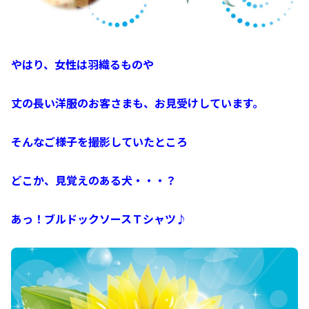
やはり、女性は羽織るものや
丈の長い洋服のお客さまも、お見受けしています。
そんなご様子を撮影していたところ
どこか、見覚えのある犬・・・？
あっ！ブルドックソースＴシャツ♪