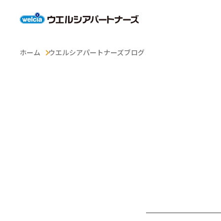
ホーム
ウエルシアパートナーズブログ