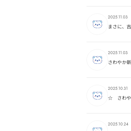
2025.11.03
まさに、
2025.11.03
さわやか新
2025.10.31
☆ さわ
2025.10.24