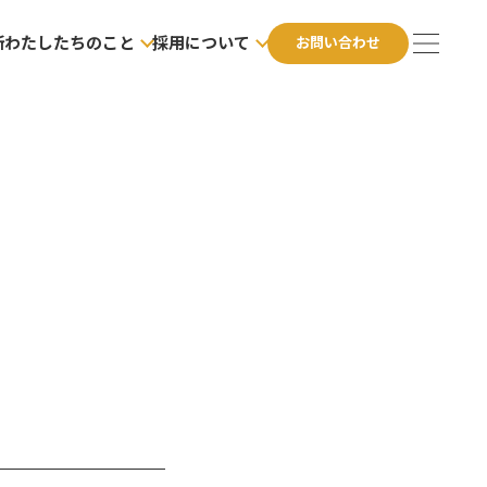
所
わたしたちのこと
採用について
お問い合わせ