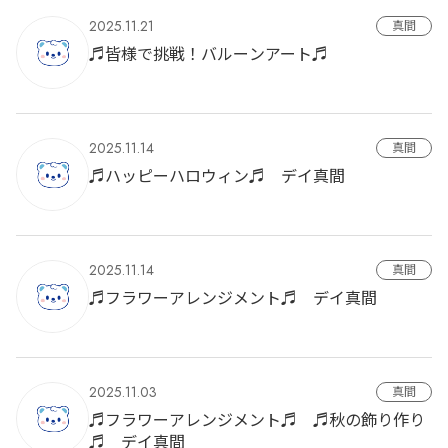
2025.11.21
真間
♬皆様で挑戦！バルーンアート♬
2025.11.14
真間
♬ハッピーハロウィン♬ デイ真間
2025.11.14
真間
♬フラワーアレンジメント♬ デイ真間
2025.11.03
真間
♬フラワーアレンジメント♬ ♬秋の飾り作り
♬ デイ真間